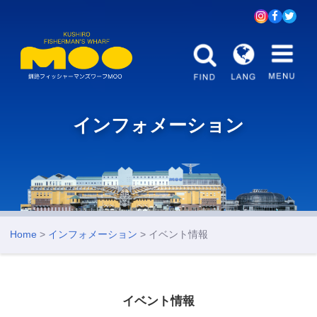
インフォメーション
Home
>
インフォメーション
> イベント情報
イベント情報