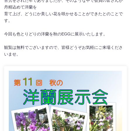
苦労をされた年でありましたが、そのような中で会員の皆さんが
丹精込めて洋蘭を
育て上げ、どうにか美しい花を咲かせることができたとのことで
す。
今回も色とりどりの洋蘭を秋のEGGに展示いたします。
観覧は無料でございますので、皆様どうぞお気軽にご来場くださ
いませ。