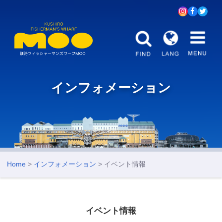
インフォメーション
Home
>
インフォメーション
> イベント情報
イベント情報