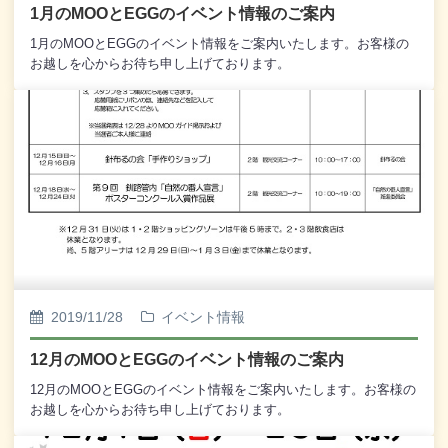
1月のMOOとEGGのイベント情報のご案内
1月のMOOとEGGのイベント情報をご案内いたします。お客様の
お越しを心からお待ち申し上げております。
2019/11/28
イベント情報
12月のMOOとEGGのイベント情報のご案内
12月のMOOとEGGのイベント情報をご案内いたします。お客様の
お越しを心からお待ち申し上げております。