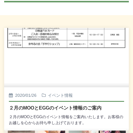
2020/01/26
イベント情報
２月のMOOとEGGのイベント情報のご案内
２月のMOOとEGGのイベント情報をご案内いたします。お客様の
お越しを心からお待ち申し上げております。