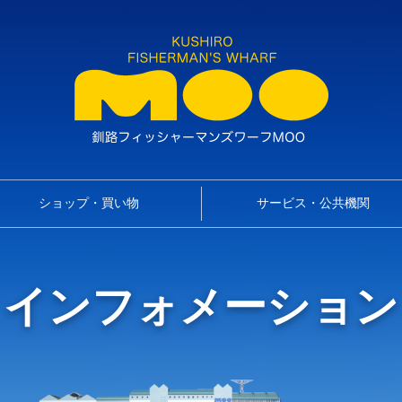
ショップ・買い物
サービス・公共機関
インフォメーション