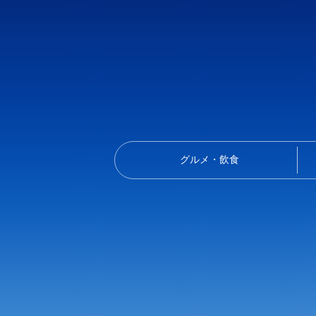
グルメ・飲食