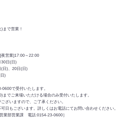
。
(火)まで営業！
夜営業]17:00～22:00
30日(日)
20日(日)
)
23-0600で受付いたします。
：00)までご来場いただける場合のみ受付いたします。
がございますので、ご了承ください。
不可日もございます。詳しくはお電話にてお問い合わせください。
部営業課 電話:0154-23-0600］