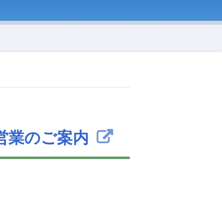
営業のご案内