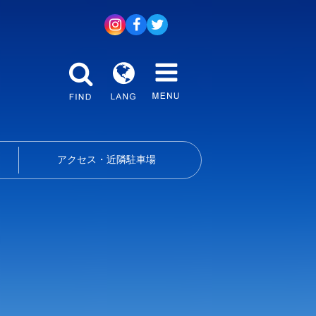
アクセス・近隣駐車場