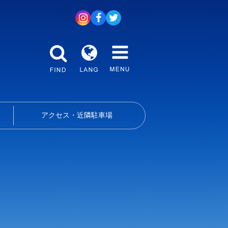
アクセス・近隣駐車場