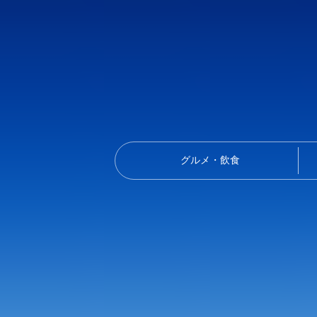
グルメ・飲食