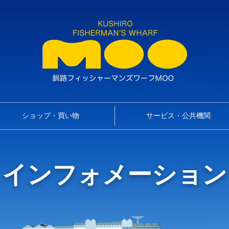
ショップ・買い物
サービス・公共機関
インフォメーション