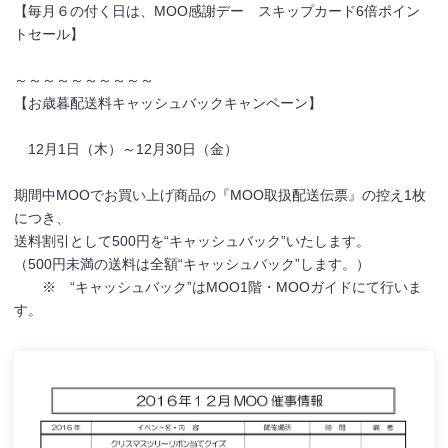
【毎月６の付く日は、MOO感謝デー スキップカード6倍ポイン
トセール】
～～～～～～～～～～
【お歳暮配送料キャッシュバックキャンペーン】
12月1日（木）～12月30日（金）
期間中MOOでお買い上げ商品の『MOO取扱配送伝票』の控え1枚
につき、
送料割引として500円を“キャッシュバック”いたします。
（500円未満の送料は全額“キャッシュバック”します。）
※ “キャッシュバック”はMOO1階・MOOガイドにて行いま
す。