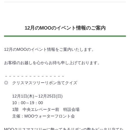
12月のMOOのイベント情報のご案内
12月のMOOのイベント情報をご案内いたします。
お客様のお越しを心からお待ち申し上げております。
－－－－－－－－－－－－－－－
◎ クリスマスツリーリボン当てクイズ
12月1日(木)～12月25日(日)
10：00～19：00
1階 中央エレベーター前 特設会場
主催：MOOウォーターフロント会
MOOクリスマスツリーに飾ってあるリボンの数をピッタリ当てた