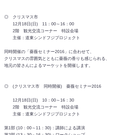
◎ クリスマス市
12月18日(日) 11：00～16：00
2階 観光交流コーナー 特設会場
主催：道東シンドフジプロジェクト
同時開催の「薔薇セミナー2016」に合わせて、
クリスマスの雰囲気とともに薔薇の香りも感じられる、
地元の皆さんによるマーケットを開催します。
◎ (クリスマス市 同時開催) 薔薇セミナー2016
12月18日(日) 10：00～16：30
2階 観光交流コーナー 特設会場
主催：道東シンドフジプロジェクト
第1部 (10：00～11：30)：講師による講演
第2部 (13：30～16：30)：ワークショップ