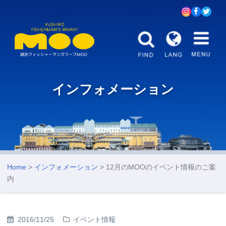
インフォメーション
Home
>
インフォメーション
> 12月のMOOのイベント情報のご案
内
2016/11/25
イベント情報