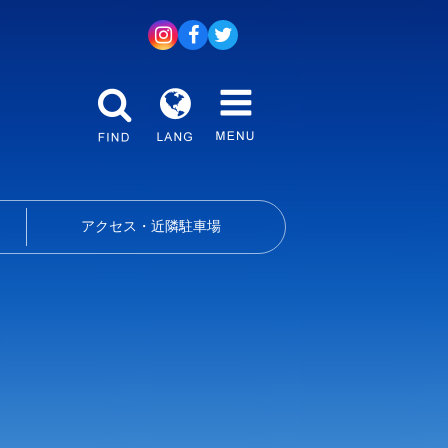
アクセス・近隣駐車場