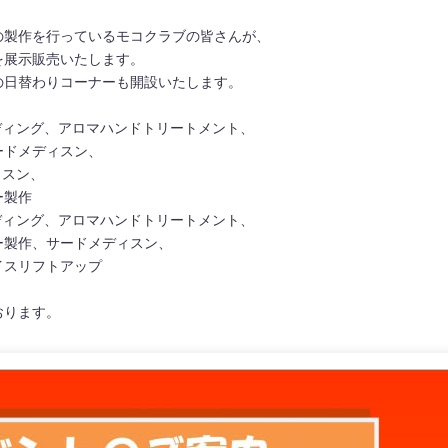
の製作を行っているモコクラブの皆さんが、
を展示販売いたします。
の日替わりコーナーも開設いたします。
ーディング、アロマハンドトリートメント、
メディスン、
ィスン、
製作
ーディング、アロマハンドトリートメント、
、サードメディスン、
リフトアップ
おります。