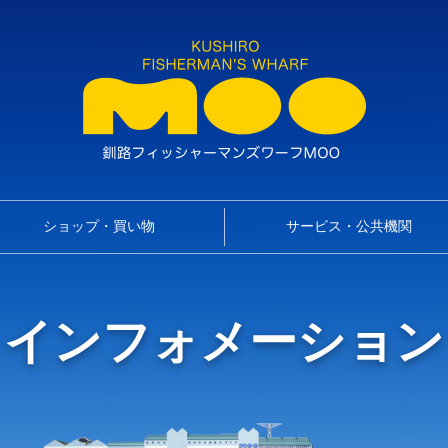
ショップ・買い物
サービス・公共機関
インフォメーション