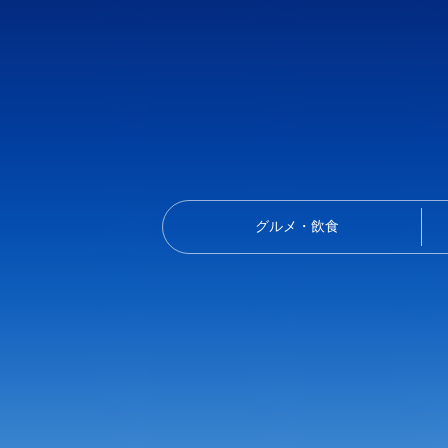
グルメ・飲食