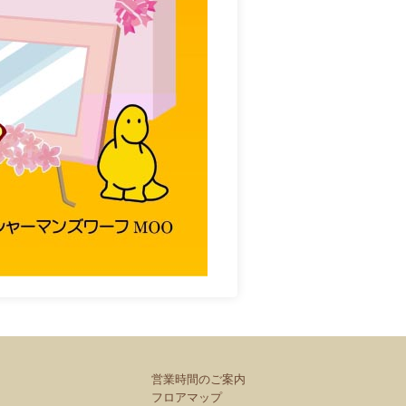
営業時間のご案内
フロアマップ