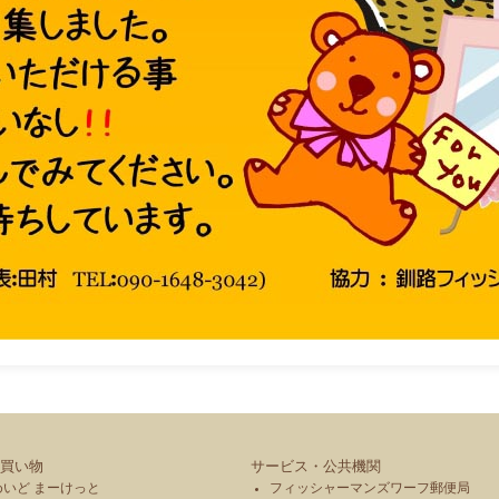
買い物
サービス・公共機関
めいど まーけっと
フィッシャーマンズワーフ郵便局