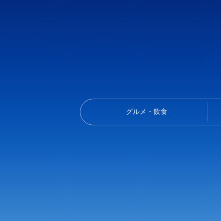
グルメ・飲食