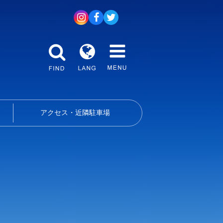
アクセス・近隣駐車場