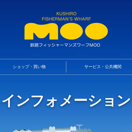
ショップ・買い物
サービス・公共機関
インフォメーション