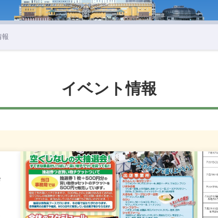
情報
イベント情報