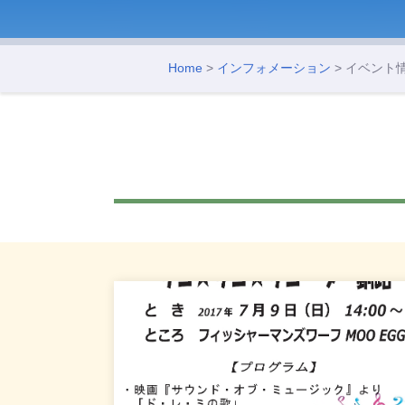
Home
>
インフォメーション
> イベント