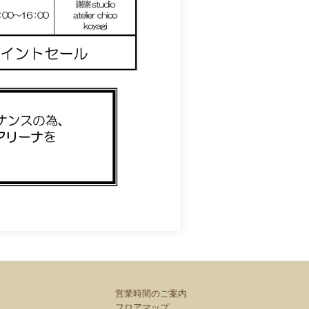
営業時間のご案内
フロアマップ