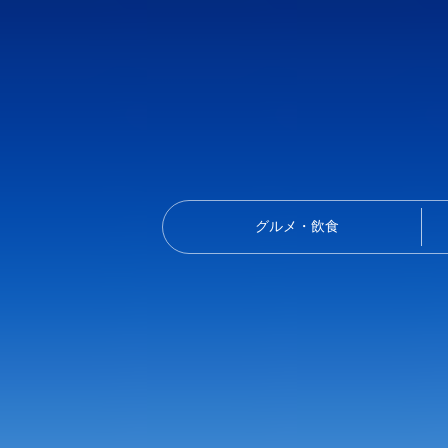
グルメ・飲食