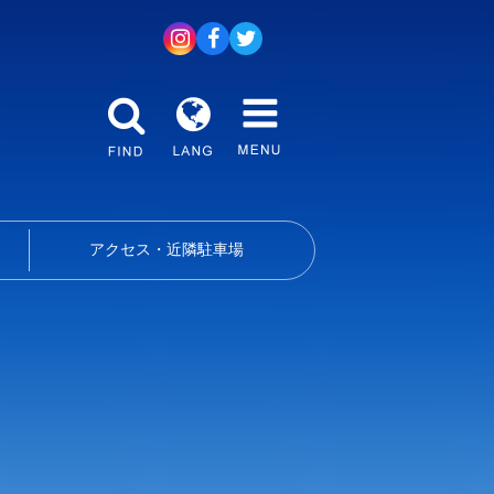
アクセス・近隣駐車場