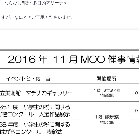
局、ならびに5階・多目的アリーナを
ますが、なにとぞご了承くださいませ。