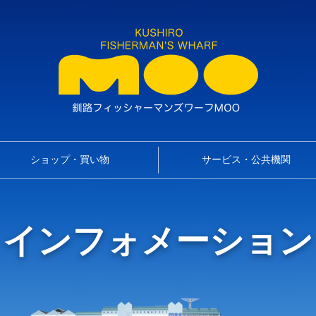
ショップ・買い物
サービス・公共機関
インフォメーション