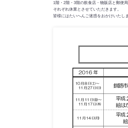
1階・2階・3階の飲食店・物販店と郵便
それぞれ休業とさせていただきます。
皆様にはたいへんご迷惑をおかけいたし