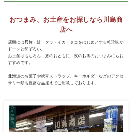
おつまみ、お土産をお探しなら川島商
店へ
店頭には貝柱・鮭・タラ・イカ・タコをはじめとする乾珍味が
ドーンと勢ぞろい。
お土産はもちろん、旅のおともに、夜のお酒のおつまみにもお
すすめです。
北海道のお菓子や携帯ストラップ、キーホルダーなどのアクセ
サリー類も豊富な品揃えでご用意しております。