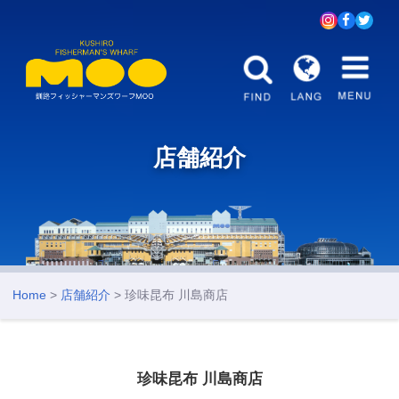
店舗紹介
Home
>
店舗紹介
> 珍味昆布 川島商店
珍味昆布 川島商店