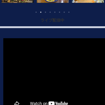
ライブ配信中