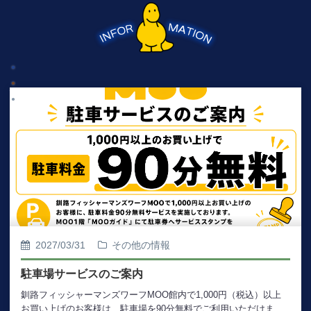
2027/03/31
その他の情報
駐車場サービスのご案内
釧路フィッシャーマンズワーフMOO館内で1,000円（税込）以上
お買い上げのお客様は、駐車場を90分無料でご利用いただけま