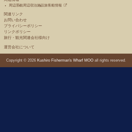
周辺景観
周辺宿泊施設
旅客船情報
関連リンク
お問い合わせ
プライバシーポリシー
リンクポリシー
旅行・観光関連会社様向け
運営会社について
Copyright © 2026
Kushiro Fisherman's Wharf MOO
all rights reserved.