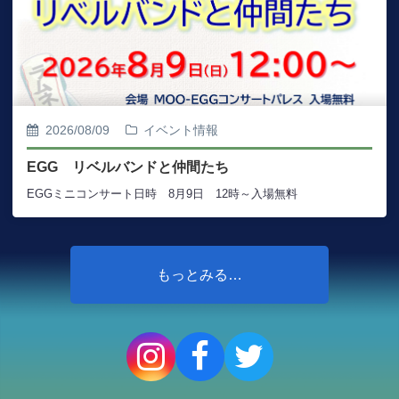
2026/08/09
イベント情報
EGG リベルバンドと仲間たち
EGGミニコンサート日時 8月9日 12時～入場無料
もっとみる…