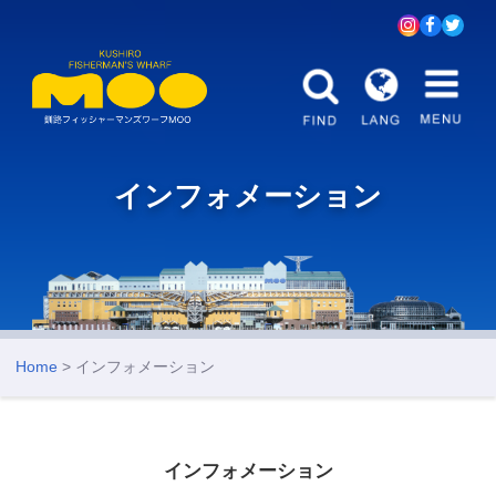
インフォメーション
Home
> インフォメーション
インフォメーション