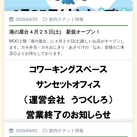
2026/04/25
館内テナント情報
港の屋台４月２５日(土) 新規オープン！
MOO２階「港の屋台」に４月２５日(土)新しいお店がオープンし
ます。カキ弁当・カキおにぎり・あさり汁の「なみ」皆様のご来
店心よりお待ちしております。
2026/04/01
館内テナント情報