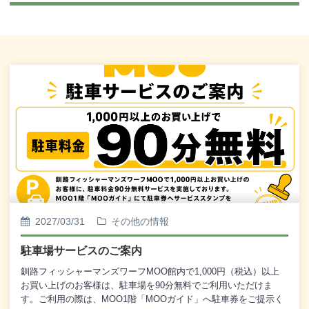
2027/03/31
その他の情報
駐車場サービスのご案内
釧路フィッシャーマンズワーフMOO館内で1,000円（税込）以上
お買い上げのお客様は、駐車場を90分無料でご利用いただけま
す。ご利用の際は、MOO1階「MOOガイド」へ駐車券をご提示く