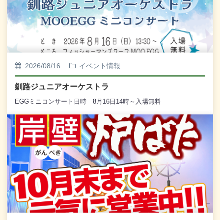
2026/08/16
イベント情報
釧路ジュニアオーケストラ
EGGミニコンサート日時 8月16日14時～入場無料