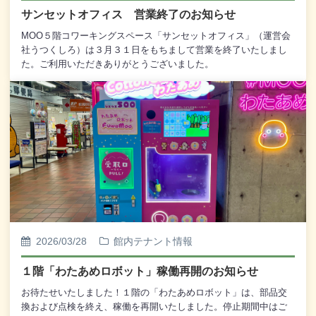
サンセットオフィス 営業終了のお知らせ
MOO５階コワーキングスペース「サンセットオフィス」（運営会
社うつくしろ）は３月３１日をもちまして営業を終了いたしまし
た。ご利用いただきありがとうございました。
2026/03/28
館内テナント情報
１階「わたあめロボット」稼働再開のお知らせ
お待たせいたしました！１階の「わたあめロボット」は、部品交
換および点検を終え、稼働を再開いたしました。停止期間中はご