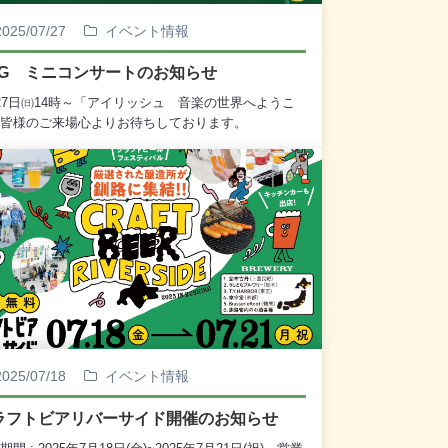
2025/07/27
イベント情報
GG ミニコンサートのお知らせ
27日㈰14時～「アイリッシュ 音楽の世界へようこ
皆様のご来場心よりお待ちしております。
2025/07/18
イベント情報
ラフトビアリバーサイド開催のお知らせ