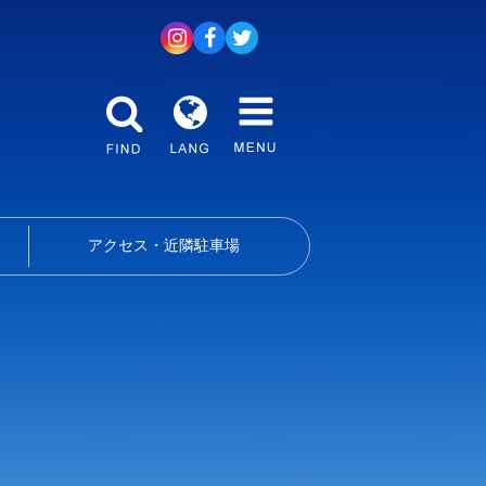
アクセス・近隣駐車場