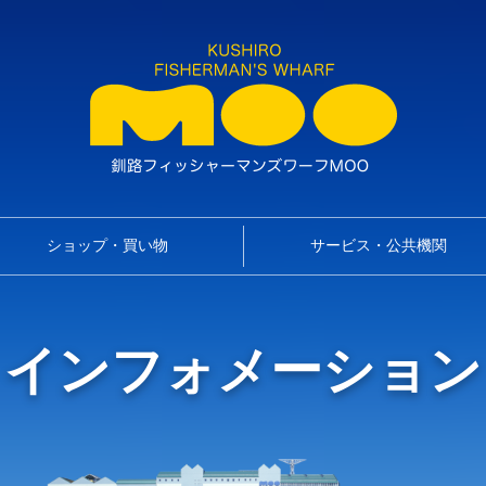
ショップ・買い物
サービス・公共機関
インフォメーション