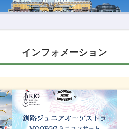
インフォメーション