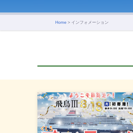
Home
> インフォメーション