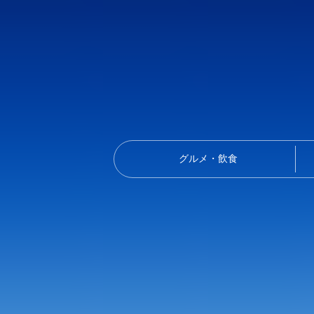
グルメ・飲食