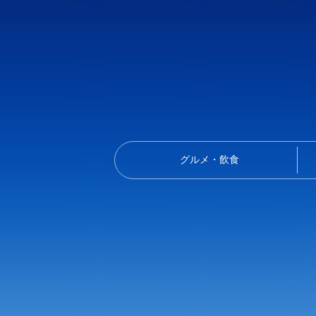
グルメ・飲食