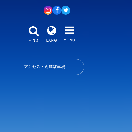
アクセス・近隣駐車場