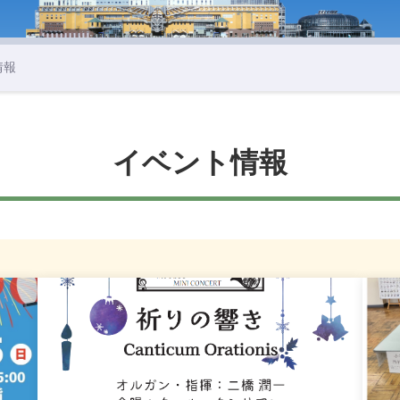
情報
イベント情報