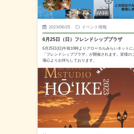
2023/06/25
イベント情報
6月25日（日）フレンドシッププラザ
6月25日(日)午前10時よりグローカルみらいネット
「フレンドシッププラザ」が開催されます。皆様の
場心よりお待ちしております。