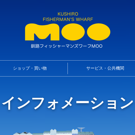
ショップ・買い物
サービス・公共機関
インフォメーション