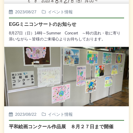
2023/08/27
イベント情報
EGGミニコンサートのお知らせ
8月27日（日）14時～Summer Concert ～時の流れ・歌に寄り
添いながら～皆様のご来場心よりお待ちしております。
2023/08/22
イベント情報
平和絵画コンクール作品展 ８月２７日まで開催