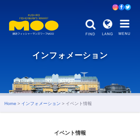
インフォメーション
Home
>
インフォメーション
> イベント情報
イベント情報