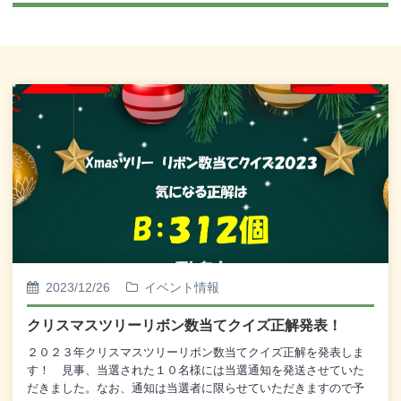
2023/12/26
イベント情報
クリスマスツリーリボン数当てクイズ正解発表！
２０２３年クリスマスツリーリボン数当てクイズ正解を発表しま
す！ 見事、当選された１０名様には当選通知を発送させていた
だきました。なお、通知は当選者に限らせていただきますので予