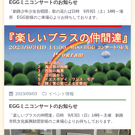
EGGミニコンサートのお知らせ
「釧路少年少女合唱団」歌の花たば日時 9月9日（土）14時～場
所 EGG皆様のご来場心よりお待ちしております。
2023/09/03
イベント情報
EGGミニコンサートのお知らせ
「楽しいブラスの仲間達」日時 9月3日（日）14時～主催 釧路
市民文化振興財団皆様のご来場心よりお待ちしております。