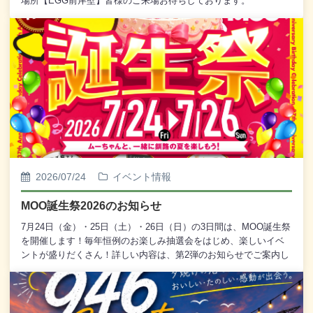
場所【EGG前岸壁】皆様のご来場お待ちしております。
2026/07/24
イベント情報
MOO誕生祭2026のお知らせ
7月24日（金）・25日（土）・26日（日）の3日間は、MOO誕生祭
を開催します！毎年恒例のお楽しみ抽選会をはじめ、楽しいイベ
ントが盛りだくさん！詳しい内容は、第2弾のお知らせでご案内し
ます。ぜひお楽しみに！