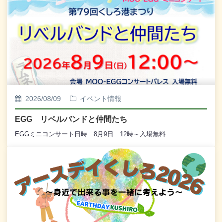
2026/08/09
イベント情報
EGG リベルバンドと仲間たち
EGGミニコンサート日時 8月9日 12時～入場無料