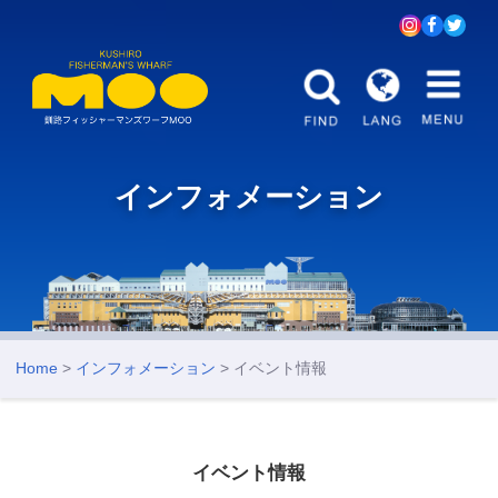
インフォメーション
Home
>
インフォメーション
> イベント情報
イベント情報