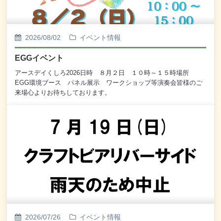
2026/08/02
イベント情報
EGGイベント
アースデイくしろ2026日時 ８月２日 １０時～１５時場所
EGG環境ブース パネル展示 ワークショップ等演奏会皆様のご
来場心よりお待ちしております。
2026/07/26
イベント情報