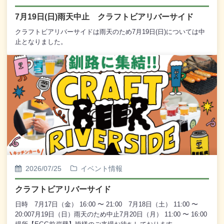
7月19日(日)雨天中止 クラフトビアリバーサイド
クラフトビアリバーサイドは雨天のため7月19日(日)については中
止となりました。
2026/07/25
イベント情報
クラフトビアリバーサイド
日時 7月17日（金） 16:00 〜 21:00 7月18日（土） 11:00 〜
20:007月19日（日）雨天のため中止7月20日（月） 11:00 〜 16:00