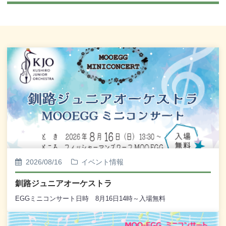
2026/08/16
イベント情報
釧路ジュニアオーケストラ
EGGミニコンサート日時 8月16日14時～入場無料