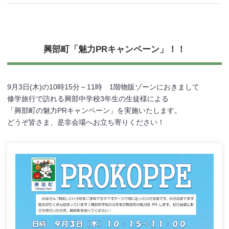
興部町「魅力PRキャンペーン」！！
9月3日(木)の10時15分～11時 1階物販ゾーンにおきまして
修学旅行で訪れる興部中学校3年生の生徒様による
「興部町の魅力PRキャンペーン」を実施いたします。
どうぞ皆さま、是非会場へお立ち寄りください！