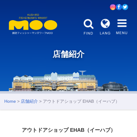
店舗紹介
Home
>
店舗紹介
> アウトドアショップ EHAB（イーハブ）
アウトドアショップ EHAB（イーハブ）