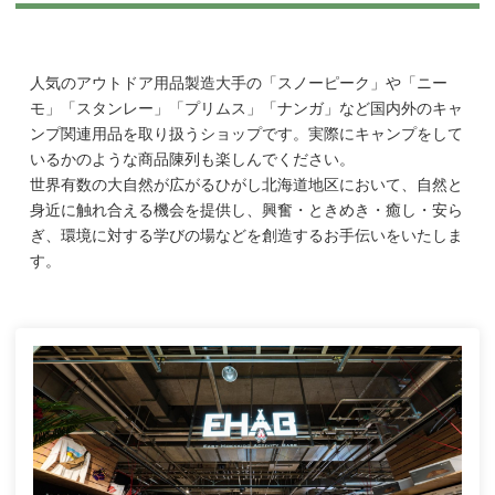
人気のアウトドア用品製造大手の「スノーピーク」や「ニー
モ」「スタンレー」「プリムス」「ナンガ」など国内外のキャ
ンプ関連用品を取り扱うショップです。実際にキャンプをして
いるかのような商品陳列も楽しんでください。
世界有数の大自然が広がるひがし北海道地区において、自然と
身近に触れ合える機会を提供し、興奮・ときめき・癒し・安ら
ぎ、環境に対する学びの場などを創造するお手伝いをいたしま
す。