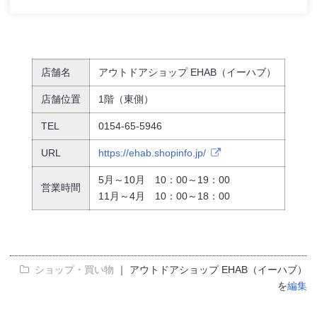
店舗名
アウトドアショップ EHAB（イーハブ）
店舗位置
1階（東側）
TEL
0154-65-5946
URL
https://ehab.shopinfo.jp/
5月～10月 10：00～19：00
営業時間
11月～4月 10：00～18：00
ショップ・買い物
｜ アウトドアショップ EHAB（イーハブ）
を
編集