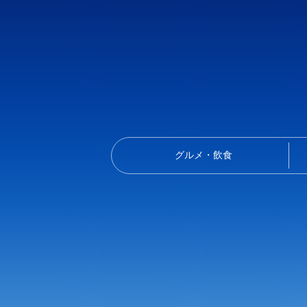
グルメ・飲食