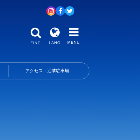
アクセス・近隣駐車場