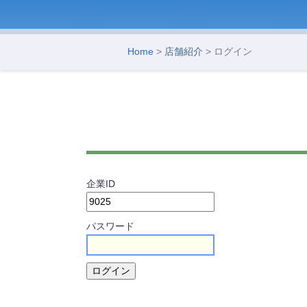
Home
>
店舗紹介
> ログイン
企業ID
パスワード