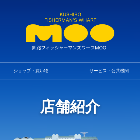
ショップ・買い物
サービス・公共機関
店舗紹介