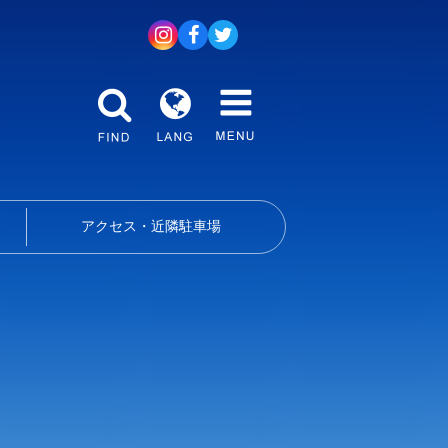
アクセス・近隣駐車場