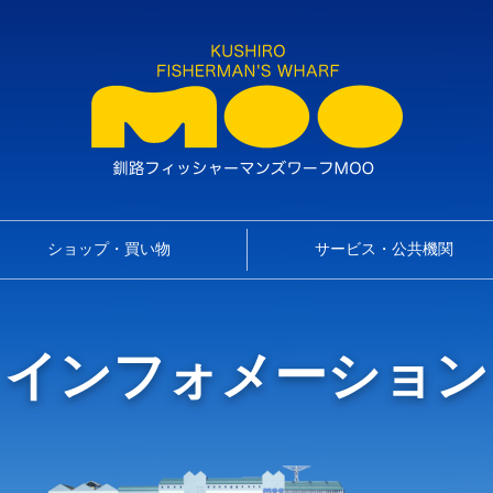
ショップ・買い物
サービス・公共機関
インフォメーション