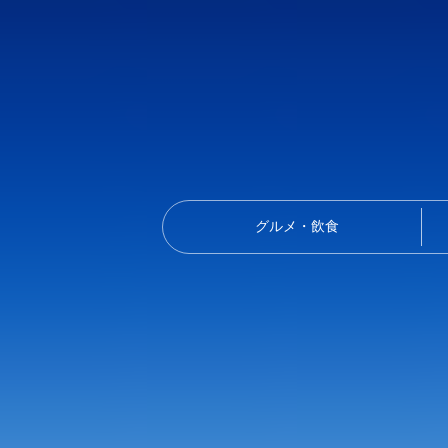
グルメ・飲食