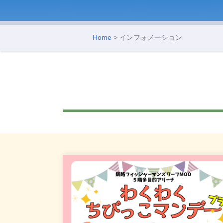
Home
> インフォメーション