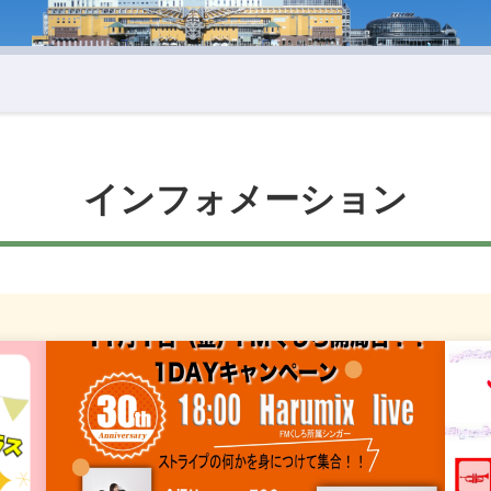
インフォメーション