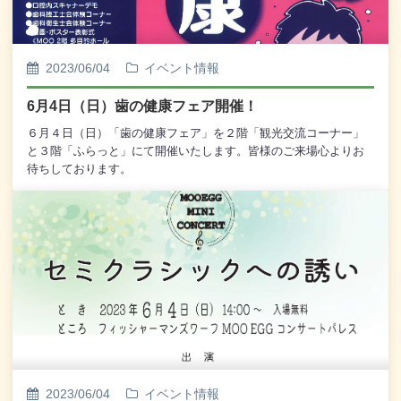
2023/06/04
イベント情報
6月4日（日）歯の健康フェア開催！
６月４日（日）「歯の健康フェア」を２階「観光交流コーナー」
と３階「ふらっと」にて開催いたします。皆様のご来場心よりお
待ちしております。
2023/06/04
イベント情報