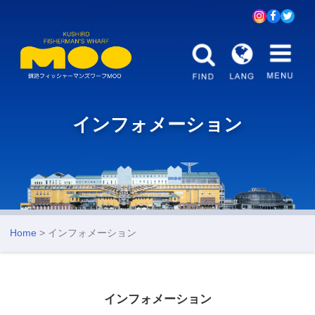
インフォメーション
Home
> インフォメーション
インフォメーション