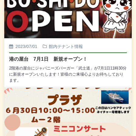
2023/07/01
館内テナント情報
港の屋台 7月1日 新規オープン！
2階港の屋台にジャパニーズバーガー「武士道」が7月1日11時30分
に新規オープンいたします！皆様のご来場心よりお待ちしており
ます。