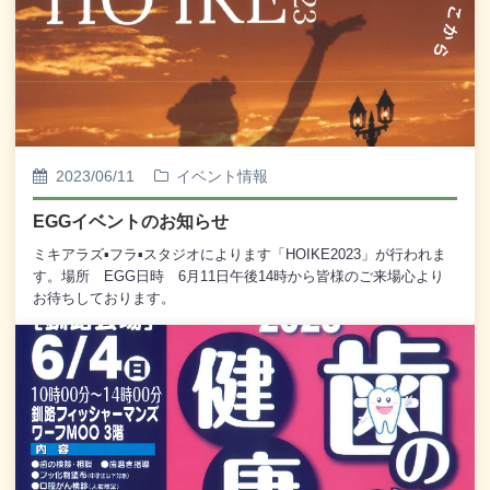
2023/06/11
イベント情報
EGGイベントのお知らせ
ミキアラズ▪フラ▪スタジオによります「HOIKE2023」が行われま
す。場所 EGG日時 6月11日午後14時から皆様のご来場心より
お待ちしております。