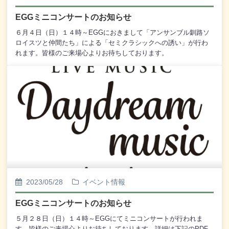
EGGミニコンサートのお知らせ
６月４日（日）１４時～EGGにおきまして「アンサンブル釧路ソ
ロイスツと仲間たち」による「セミクラシックへの誘い」が行わ
れます。皆様のご来場心よりお待ちしております。
2023/05/28
イベント情報
EGGミニコンサートのお知らせ
５月２８日（日）１４時～EGGにてミニコンサートが行われま
す。皆様のご来場心よりお待ちしております。詳細は下記のPDF