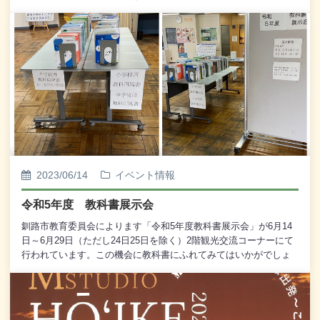
2023/06/14
イベント情報
令和5年度 教科書展示会
釧路市教育委員会によります「令和5年度教科書展示会」が6月14
日～6月29日（ただし24日25日を除く）2階観光交流コーナーにて
行われています。この機会に教科書にふれてみてはいかがでしょ
うか？皆様のご来場心よりお待ちしております。