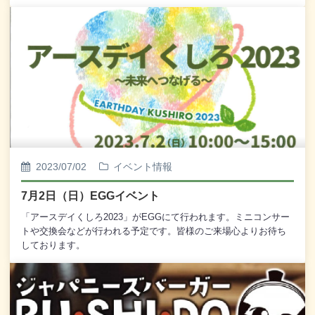
2023/07/02
イベント情報
7月2日（日）EGGイベント
「アースデイくしろ2023」がEGGにて行われます。ミニコンサー
トや交換会などが行われる予定です。皆様のご来場心よりお待ち
しております。