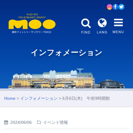
インフォメーション
Home
>
インフォメーション
> 6月6日(木) 午前9時開館
2024/06/06
イベント情報