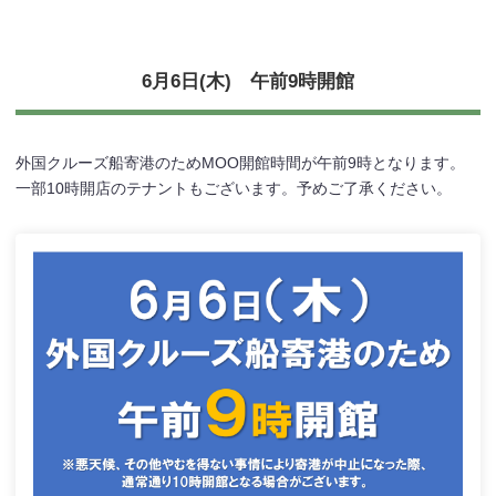
6月6日(木) 午前9時開館
外国クルーズ船寄港のためMOO開館時間が午前9時となります。
一部10時開店のテナントもございます。予めご了承ください。