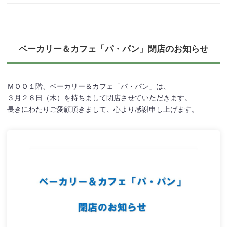
ベーカリー＆カフェ「パ・パン」閉店のお知らせ
ＭＯＯ１階、ベーカリー＆カフェ「パ・パン」は、
３月２８日（木）を持ちまして閉店させていただきます。
長きにわたりご愛顧頂きまして、心より感謝申し上げます。