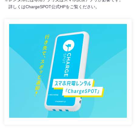
詳しくはChargeSPOT公式HPをご覧ください。