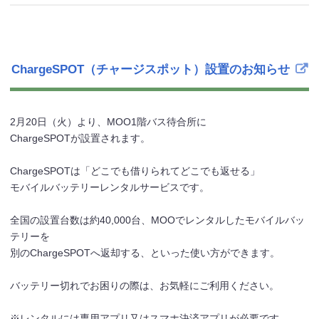
ChargeSPOT（チャージスポット）設置のお知らせ
2月20日（火）より、MOO1階バス待合所に
ChargeSPOTが設置されます。
ChargeSPOTは「どこでも借りられてどこでも返せる」
モバイルバッテリーレンタルサービスです。
全国の設置台数は約40,000台、MOOでレンタルしたモバイルバッ
テリーを
別のChargeSPOTへ返却する、といった使い方ができます。
バッテリー切れでお困りの際は、お気軽にご利用ください。
※レンタルには専用アプリ又はスマホ決済アプリが必要です。