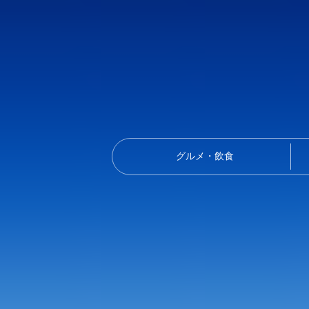
グルメ・飲食