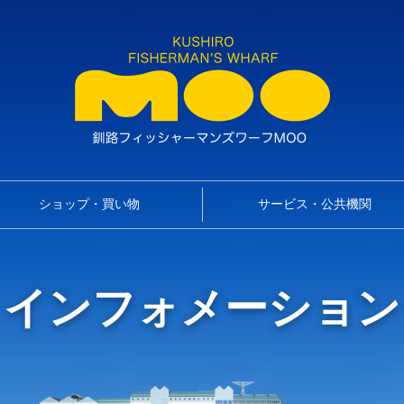
ショップ・買い物
サービス・公共機関
インフォメーション