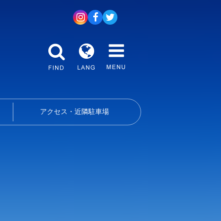
アクセス・近隣駐車場