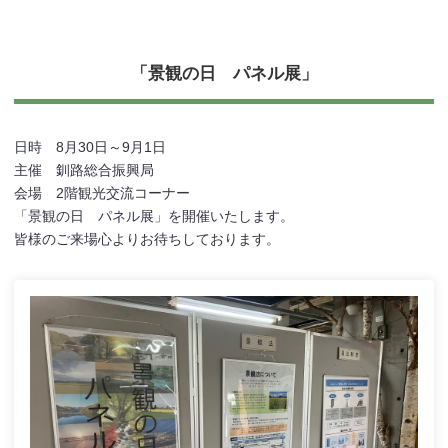
「景観の日 パネル展」
日時 8月30日～9月1日
主催 釧路総合振興局
会場 2階観光交流コーナー
「景観の日 パネル展」を開催いたします。
皆様のご来場心よりお待ちしております。