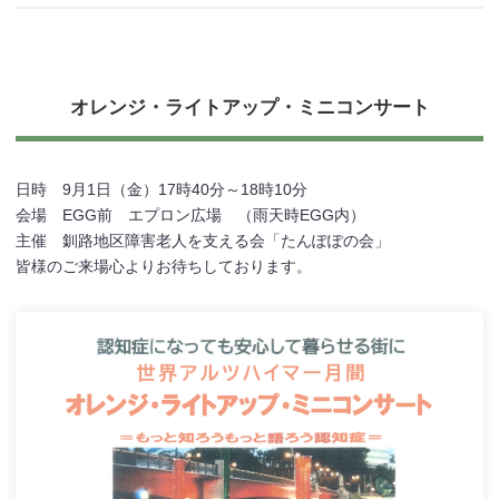
オレンジ・ライトアップ・ミニコンサート
日時 9月1日（金）17時40分～18時10分
会場 EGG前 エプロン広場 （雨天時EGG内）
主催 釧路地区障害老人を支える会「たんぽぽの会」
皆様のご来場心よりお待ちしております。