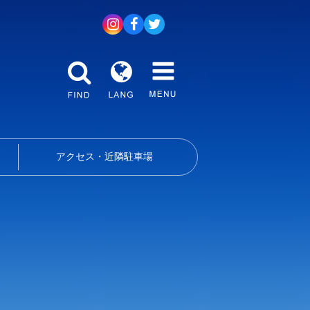
アクセス・近隣駐車場