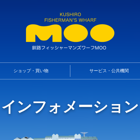
ショップ・買い物
サービス・公共機関
インフォメーション