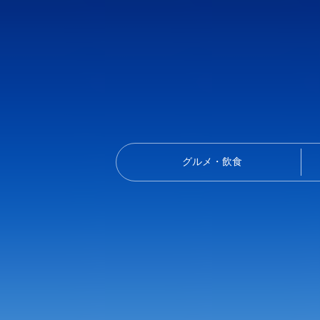
グルメ・飲食