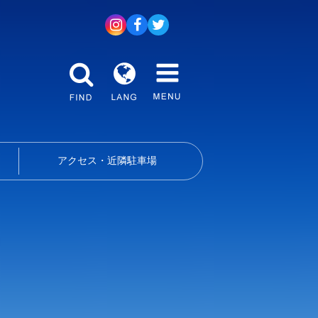
アクセス・近隣駐車場