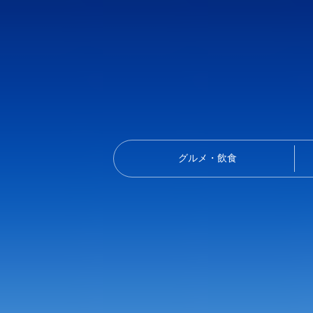
グルメ・飲食