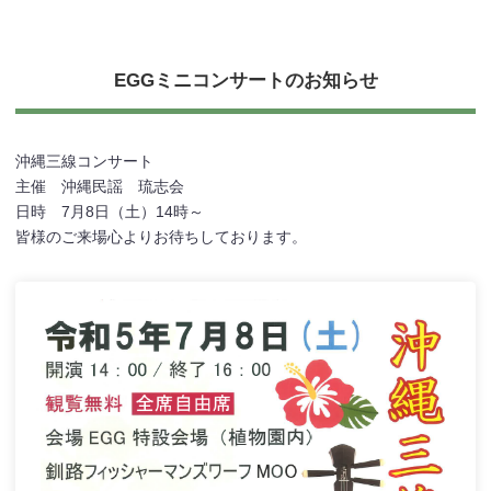
EGGミニコンサートのお知らせ
沖縄三線コンサート
主催 沖縄民謡 琉志会
日時 7月8日（土）14時～
皆様のご来場心よりお待ちしております。