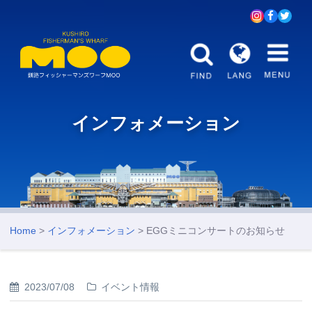
インフォメーション
Home
>
インフォメーション
> EGGミニコンサートのお知らせ
2023/07/08
イベント情報