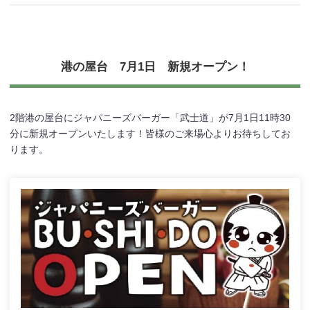
港の屋台 7月1日 新規オープン！
2階港の屋台にジャパニーズバーガー「武士道」が7月1日11時30
分に新規オープンいたします！皆様のご来場心よりお待ちしてお
ります。