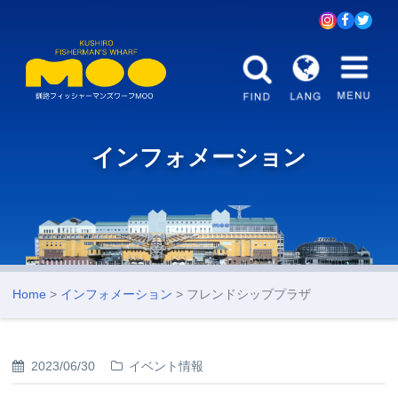
インフォメーション
Home
>
インフォメーション
> フレンドシッププラザ
2023/06/30
イベント情報