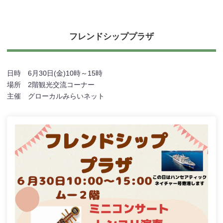
フレンドシッププラザ
日時 6月30日(金)10時～15時
場所 2階観光交流コーナー
主催 グローカルみらいネット