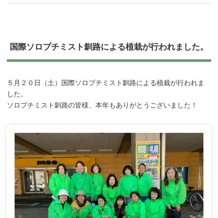
国際ソロプチミスト釧路による植栽が行われました。
５月２０日（土）国際ソロプチミスト釧路による植栽が行われま
した。
ソロプチミスト釧路の皆様、本年もありがとうございました！