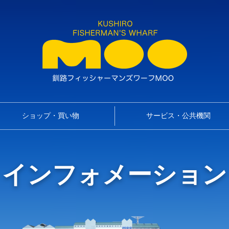
ショップ・買い物
サービス・公共機関
インフォメーション