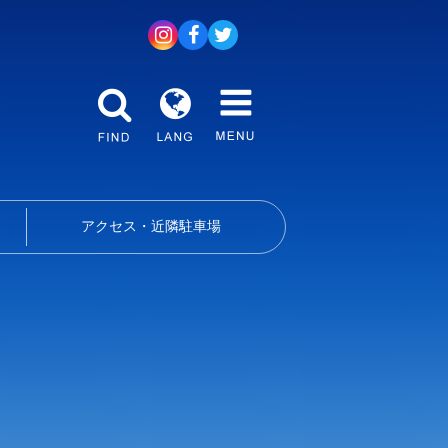
アクセス・近隣駐車場