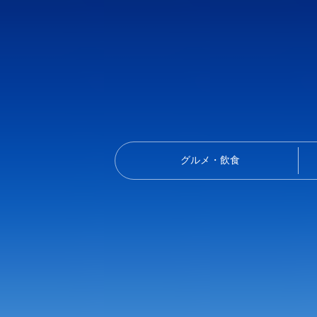
グルメ・飲食