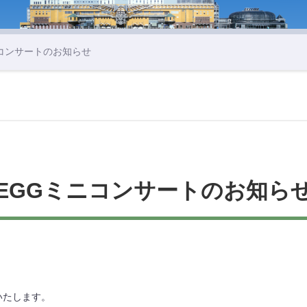
ニコンサートのお知らせ
EGGミニコンサートのお知ら
。
いたします。