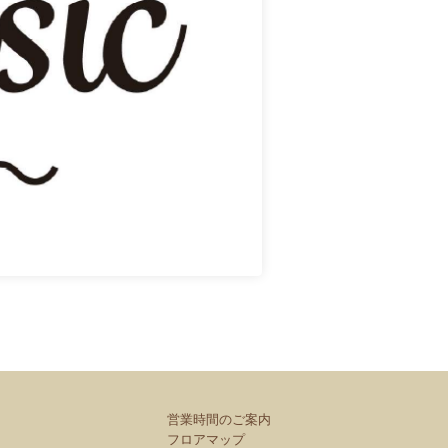
営業時間のご案内
フロアマップ