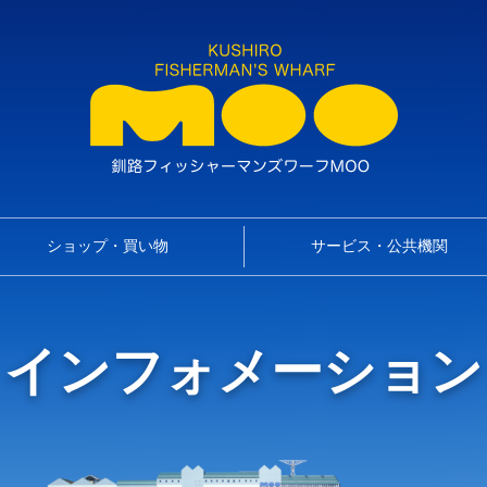
ショップ・買い物
サービス・公共機関
インフォメーション