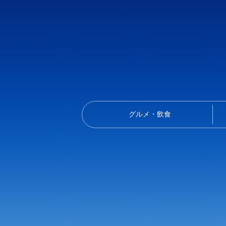
グルメ・飲食