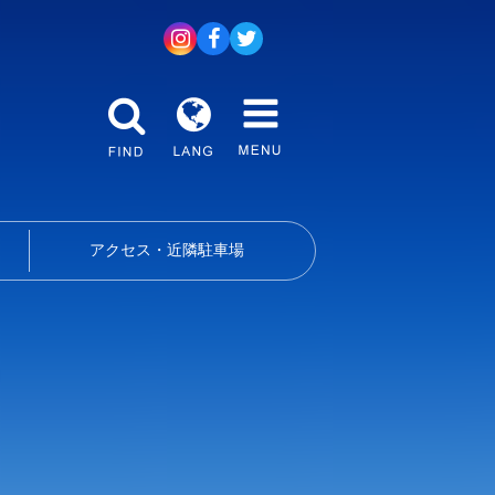
アクセス・近隣駐車場