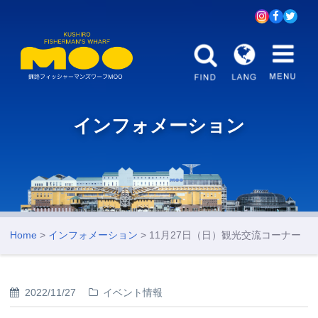
インフォメーション
Home
>
インフォメーション
> 11月27日（日）観光交流コーナー
2022/11/27
イベント情報