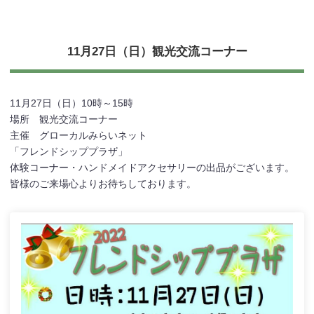
11月27日（日）観光交流コーナー
11月27日（日）10時～15時
場所 観光交流コーナー
主催 グローカルみらいネット
「フレンドシッププラザ」
体験コーナー・ハンドメイドアクセサリーの出品がございます。
皆様のご来場心よりお待ちしております。