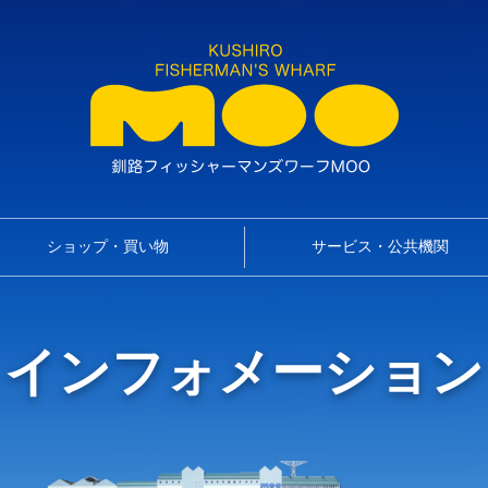
ショップ・買い物
サービス・公共機関
インフォメーション