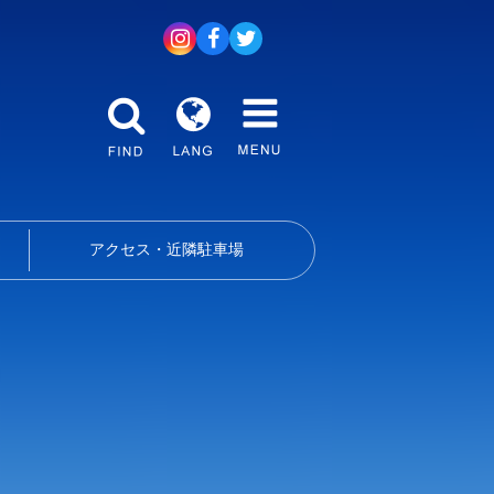
アクセス・近隣駐車場