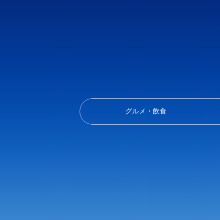
グルメ・飲食