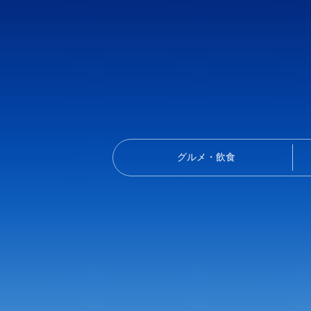
グルメ・飲食