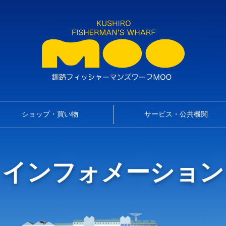
ショップ・買い物
サービス・公共機関
インフォメーション