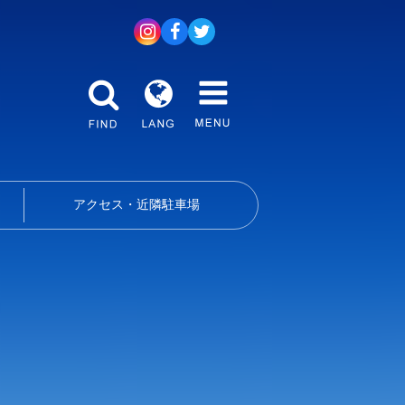
アクセス・近隣駐車場