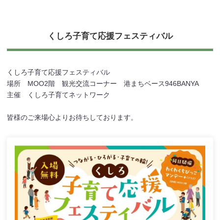
くしろ子育て応援フェスティバル
くしろ子育て応援フェスティバル
場所 MOO2階 観光交流コーナー 港まちベース946BANYA
主催 くしろ子育てネットワーク
皆様のご来場心よりお待ちしております。