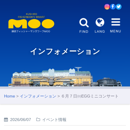
インフォメーション
Home
>
インフォメーション
> ６月７日㈰EGGミニコンサート
2026/06/07
イベント情報