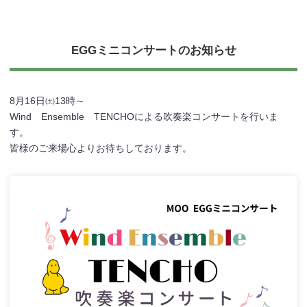
EGGミニコンサートのお知らせ
8月16日㈯13時～
Wind Ensemble TENCHOによる吹奏楽コンサートを行いま
す。
皆様のご来場心よりお待ちしております。