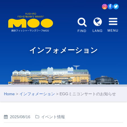
インフォメーション
Home
>
インフォメーション
> EGGミニコンサートのお知らせ
2025/08/16
イベント情報