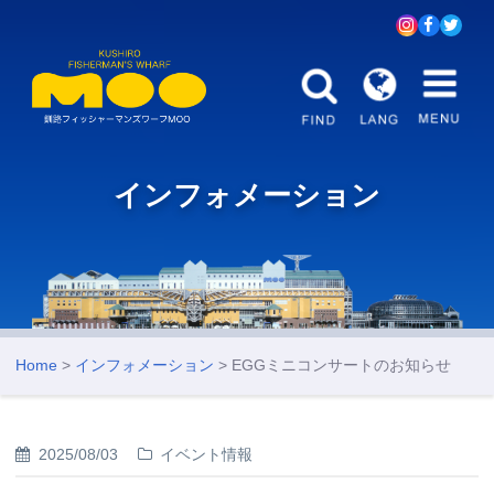
インフォメーション
Home
>
インフォメーション
> EGGミニコンサートのお知らせ
2025/08/03
イベント情報