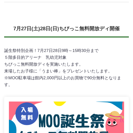
7月27日(土)28日(日)ちびっこ無料開放ディ開催
誕生祭特別企画！7月27日28日9時～15時30分まで
５階多目的アリーナ 乳幼児対象
ちびっこ無料開放ディを実施いたします。
来場したお子様に「うまい棒」をプレゼントいたします。
※MOO駐車場は館内2,000円以上のお買物で90分無料となりま
す。