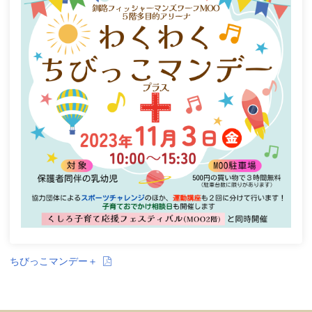
ちびっこマンデー＋