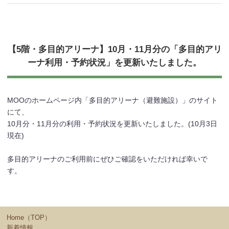
【5階・多目的アリーナ】10月・11月分の「多目的アリ
ーナ利用・予約状況」を更新いたしました。
MOOのホームページ内「多目的アリーナ（避難施設）」のサイト
にて、
10月分・11月分の利用・予約状況を更新いたしました。(10月3日
現在)
多目的アリーナのご利用前にぜひご確認をいただければ幸いで
す。
Home（TOP）
新着情報