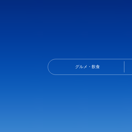
グルメ・飲食