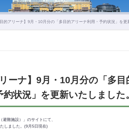
多目的アリーナ】9月・10月分の「多目的アリーナ利用・予約状況」を
リーナ】9月・10月分の「多
予約状況」を更新いたしました
（避難施設）」のサイトにて、
たしました。(9月5日現在)