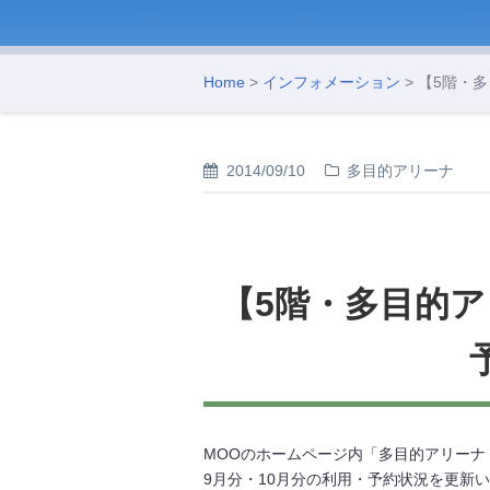
Home
>
インフォメーション
> 【5階・
2014/09/10
多目的アリーナ
【5階・多目的ア
MOOのホームページ内「多目的アリーナ
9月分・10月分の利用・予約状況を更新い