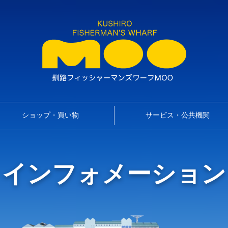
ショップ・買い物
サービス・公共機関
インフォメーション