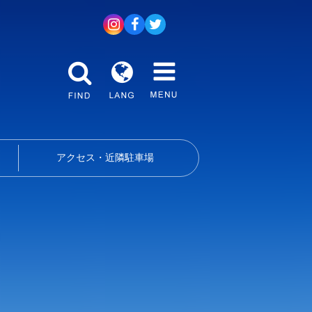
アクセス・近隣駐車場