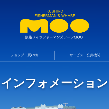
ショップ・買い物
サービス・公共機関
インフォメーション