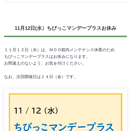
11月12日(水）ちびっこマンデープラスお休み
１１月１２日（水）は、ＭＯＯ館内メンテナンス休業のため
ちびっこマンデープラスはお休みになります。
お間違えのないよう、お気を付けください。
なお、次回開催日は１４日（金）です。