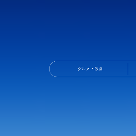
グルメ・飲食