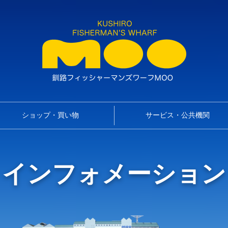
ショップ・買い物
サービス・公共機関
インフォメーション