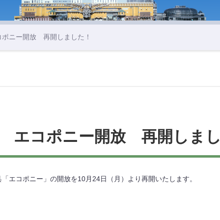
コポニー開放 再開しました！
 エコポニー開放 再開しま
「エコポニー」の開放を10月24日（月）より再開いたします。