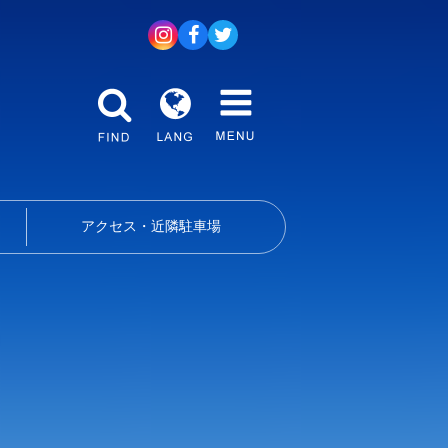
アクセス・近隣駐車場