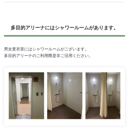
多目的アリーナにはシャワールームがあります。
男女更衣室にはシャワールームがございます。
多目的アリーナのご利用際是非ご活用ください。